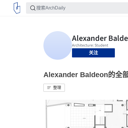
关注
Alexander Baldeon的
整理