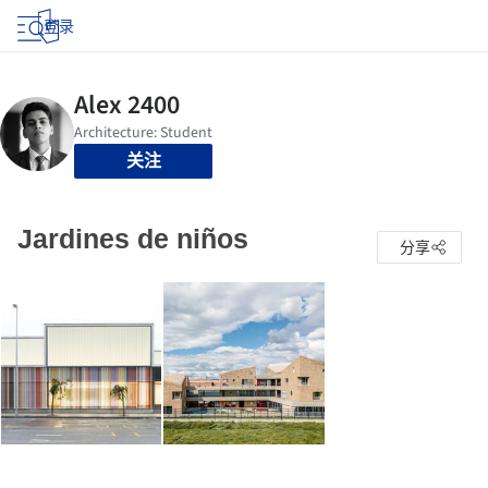
登录
关注
Jardines de niños
分享