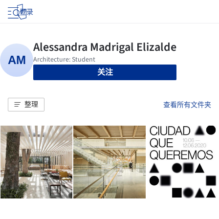
登录
关注
整理
查看所有文件夹