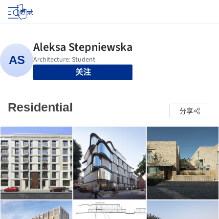
登录
关注
Residential
分享