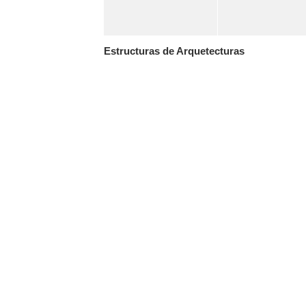
Estructuras de Arquetecturas