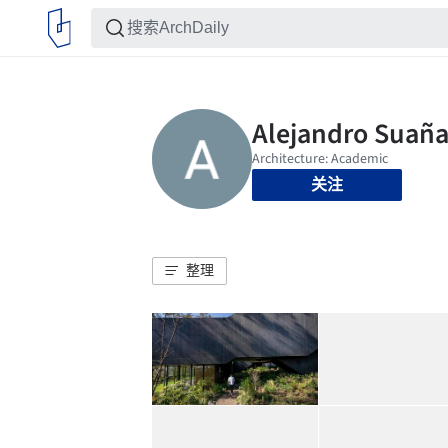
关注
整理