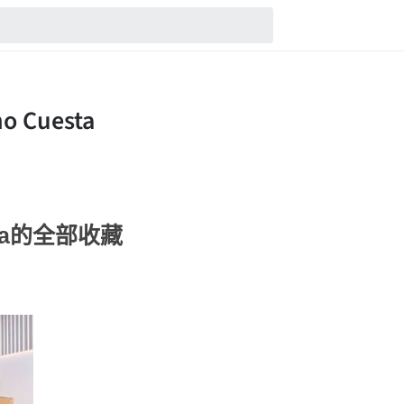
uesta的全部收藏