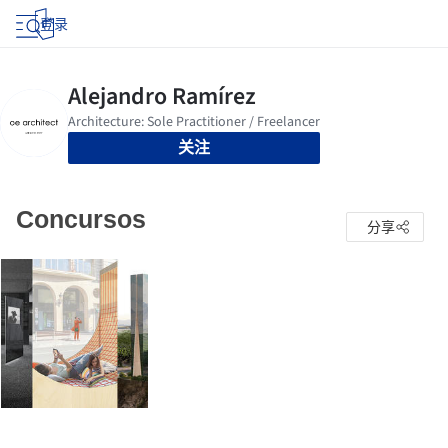
登录
关注
Concursos
分享