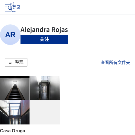
登录
关注
整理
查看所有文件夹
Casa Oruga