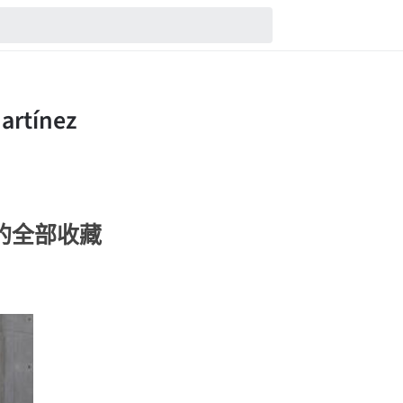
nez的全部收藏