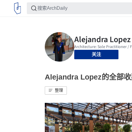
关注
Alejandra Lopez的全部
整理