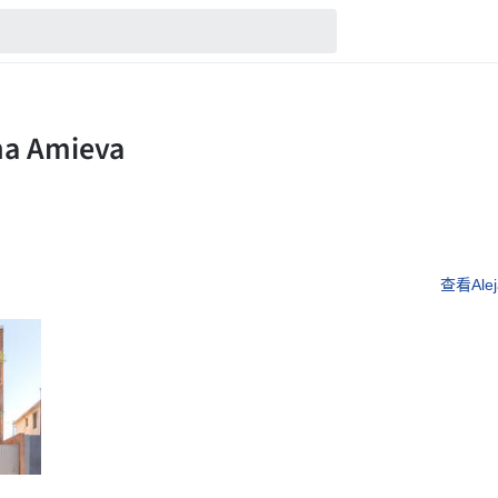
查看Alej