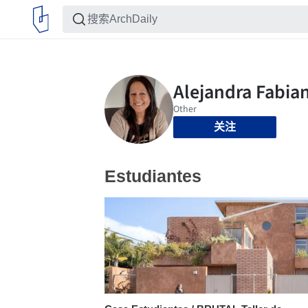
关注
Estudiantes