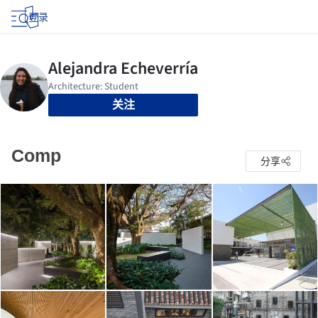
登录
关注
Comp
分享