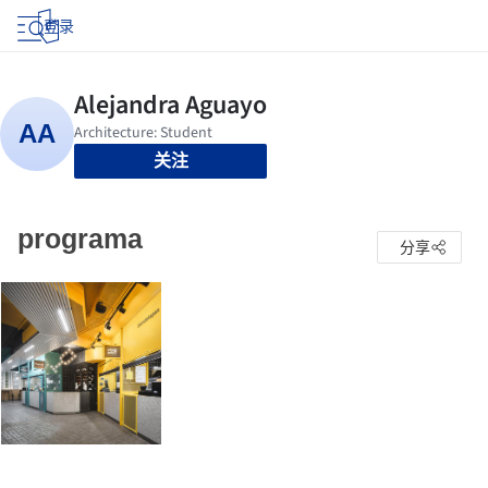
登录
关注
programa
分享