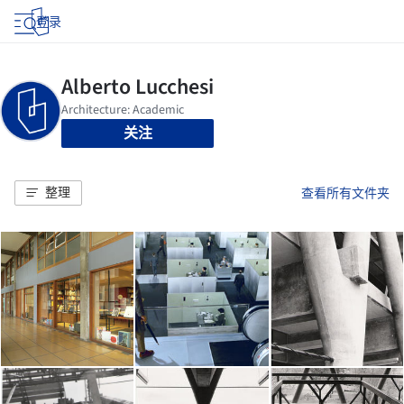
登录
关注
整理
查看所有文件夹