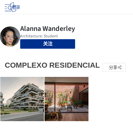
登录
关注
COMPLEXO RESIDENCIAL
分享