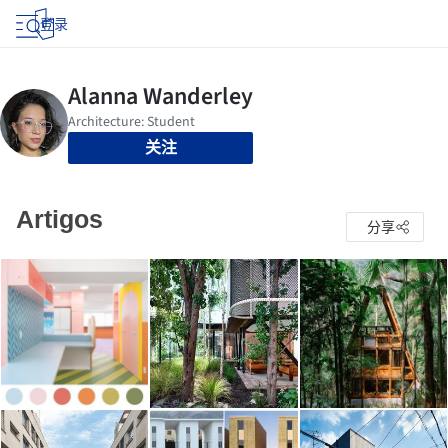
登录
关注
Artigos
分享