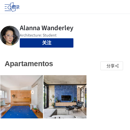
登录
关注
Apartamentos
分享