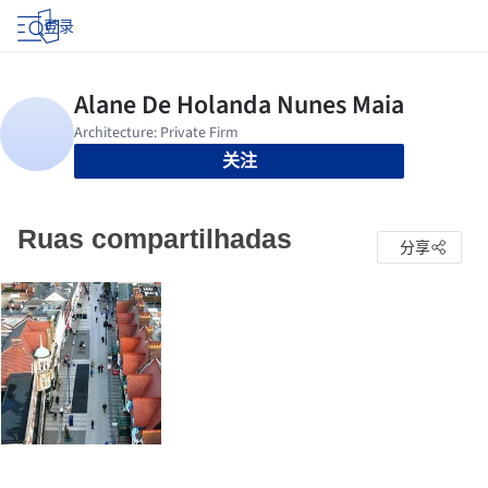
登录
关注
Ruas compartilhadas
分享