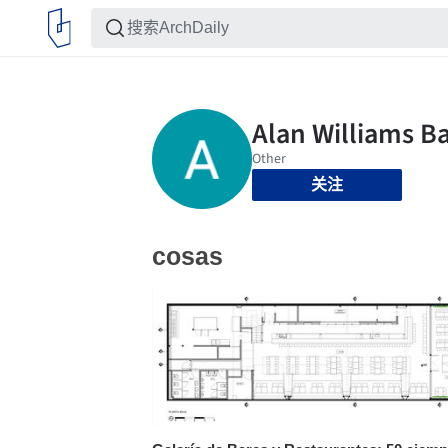
关注
cosas