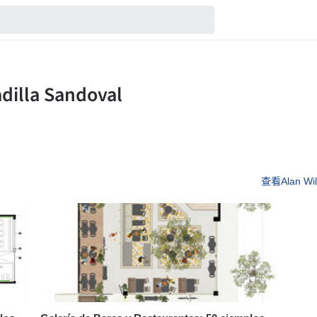
查看Alan Wil