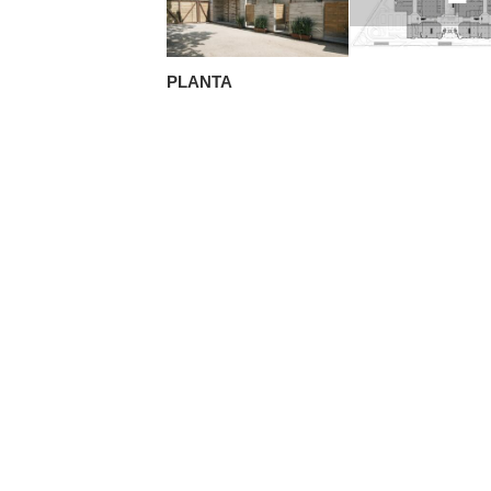
PLANTA