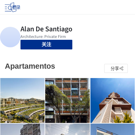
登录
关注
Apartamentos
分享