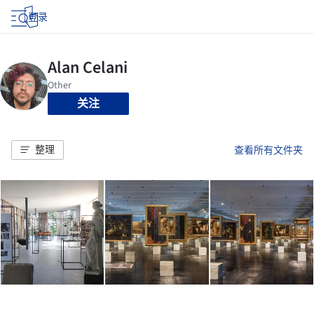
登录
关注
整理
查看所有文件夹