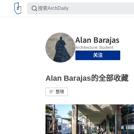
关注
Alan Barajas的全部收藏
整理