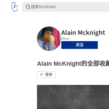
关注
Alain McKnight的全部收
整理