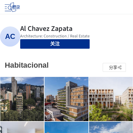
登录
关注
Habitacional
分享