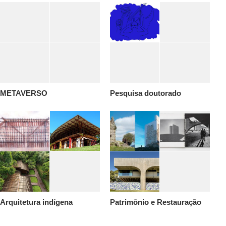
METAVERSO
Pesquisa doutorado
Arquitetura indígena
Patrimônio e Restauração