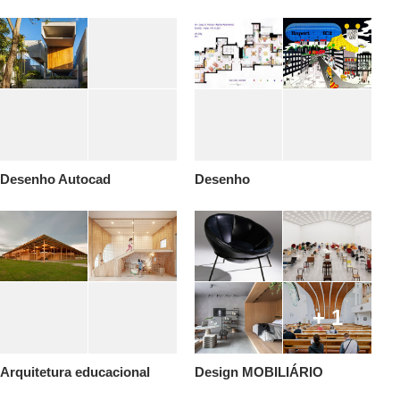
Desenho Autocad
Desenho
+ 1
Arquitetura educacional
Design MOBILIÁRIO