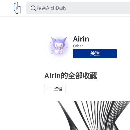
关注
Airin的全部收藏
整理