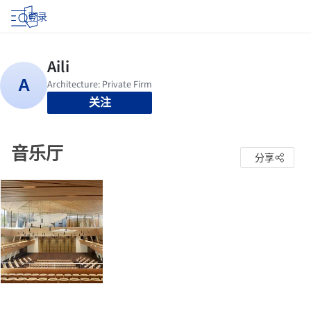
登录
关注
音乐厅
分享