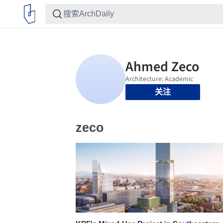
关注
zeco