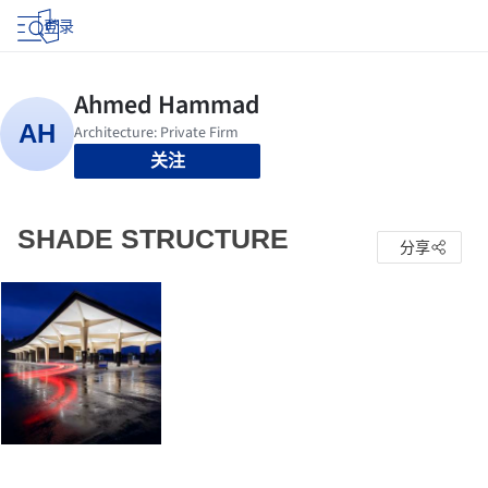
登录
关注
SHADE STRUCTURE
分享