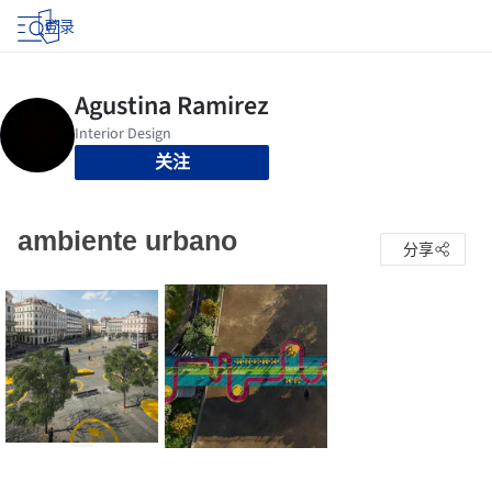
登录
关注
ambiente urbano
分享