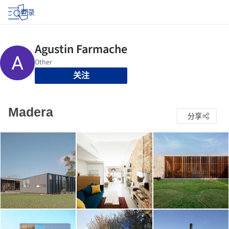
登录
关注
Madera
分享