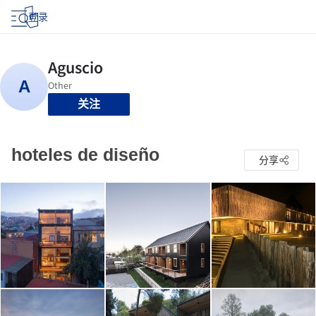
登录
关注
hoteles de diseño
分享