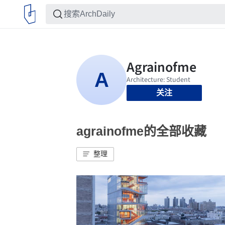
关注
agrainofme的全部收藏
整理