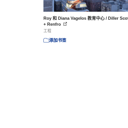
Roy 和 Diana Vagelos 教育中心 / Diller Scof
+ Renfro
工程
添加书签