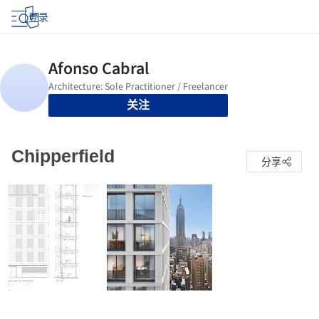
登录
关注
Chipperfield
分享