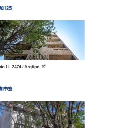
加书签
cio LL 2474 / Arqtipo
加书签