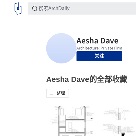
关注
Aesha Dave的全部收藏
整理