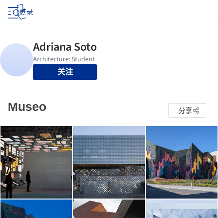
登录
关注
Museo
分享