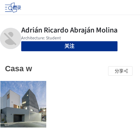
登录
关注
Casa w
分享