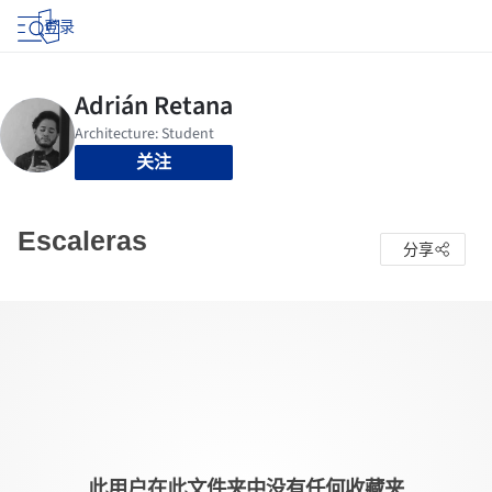
登录
关注
Escaleras
分享
此用户在此文件夹中没有任何收藏夹