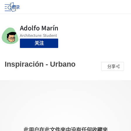
登录
关注
Inspiración - Urbano
分享
此用户在此文件夹中没有任何收藏夹