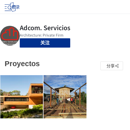
登录
关注
Proyectos
分享