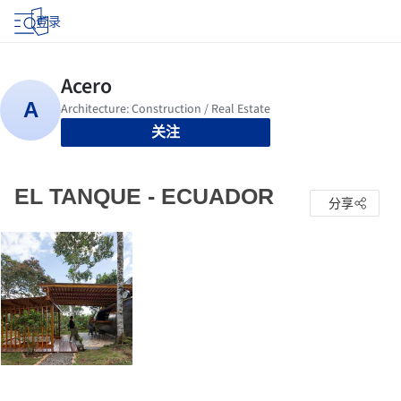
登录
关注
EL TANQUE - ECUADOR
分享