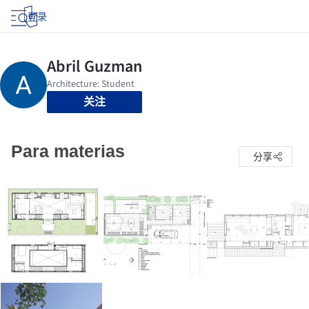
登录
关注
Para materias
分享