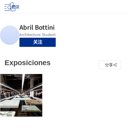
登录
关注
Exposiciones
分享