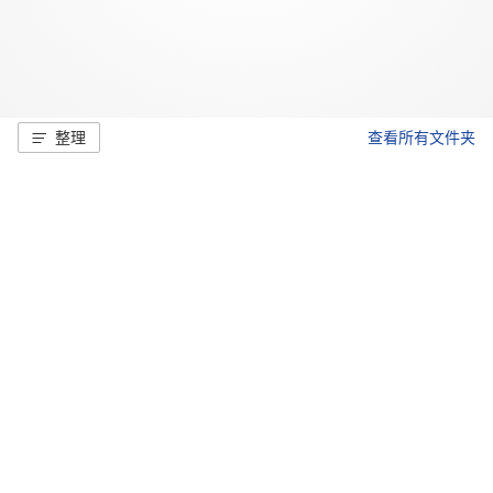
整理
查看所有文件夹