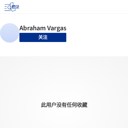
登录
关注
此用户没有任何收藏