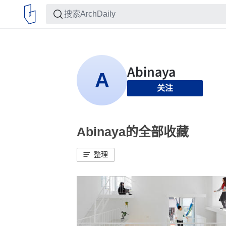
关注
Abinaya的全部收藏
整理