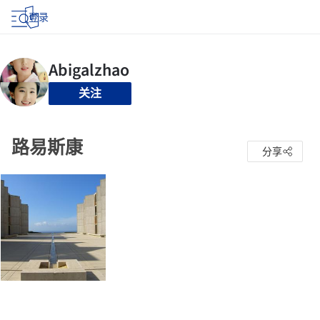
登录
关注
路易斯康
分享