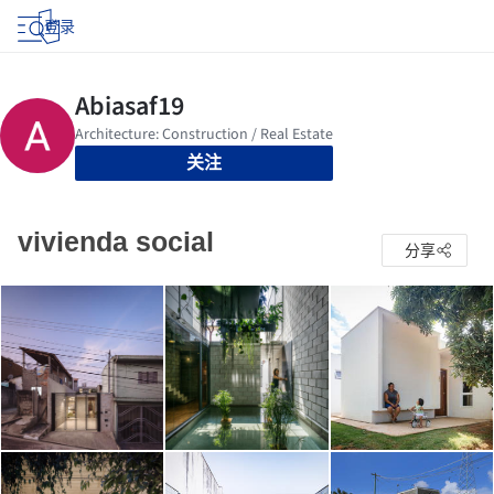
登录
关注
vivienda social
分享