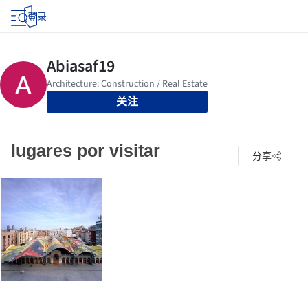
登录
关注
lugares por visitar
分享